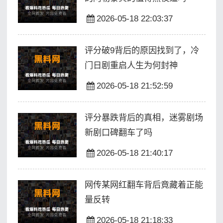
2026-05-18 22:03:37
评分破9背后的原因找到了，冷
门日剧重启人生为何封神
2026-05-18 21:52:59
评分暴跌背后的真相，迷雾剧场
新剧口碑翻车了吗
2026-05-18 21:40:17
网传某网红翻车背后竟藏着正能
量反转
2026-05-18 21:18:33