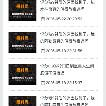
评分破9背后的原因找到了，边
水往事真的值得熬夜追吗
2026-05-22 20:29:52
评分破9背后的原因找到了，我
的阿勒泰真的值得熬夜追吗
2026-05-18 22:31:58
评分8.9的冷门日剧重启人生到
底值不值得追
2026-05-18 22:15:37
评分破9背后的原因找到了，我
的阿勒泰真的值得熬夜追吗