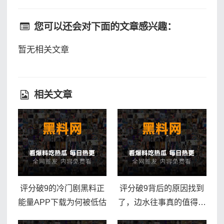
您可以还会对下面的文章感兴趣：
暂无相关文章
相关文章
评分破9的冷门剧黑料正
评分破9背后的原因找到
能量APP下载为何被低估
了，边水往事真的值得熬
夜追吗