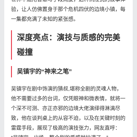
验，让人仿佛置身于那个危机四伏的边境小镇，每
一集都充满了未知的紧张感。
深度亮点：演技与质感的完美
碰撞
吴镇宇的“神来之笔”
吴镇宇在剧中饰演的猜叔,堪称全剧的灵魂人物，
他不需要过多的台词，仅凭眼神和微表情，就将一
个深不可测、亦正亦邪的边境大佬演绎得淋漓尽
致，他在谈判桌上的从容不迫，以及在关键时刻的
雷霆手段，展现了极高的演技张力，网友直呼：