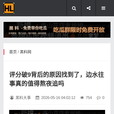
首页
/
黑料网
评分破9背后的原因找到了，边水往
事真的值得熬夜追吗
黑料大事
2026-05-16 04:02:12
754
0