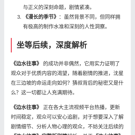
与正义的深刻命题，剧情紧凑。
《漫长的季节》
：虽然背景不同，但同样拥
有极高的制作水准和深刻的人性洞察。
坐等后续，深度解析
《边水往事》
的成功并非偶然，它用实力证明了
观众对于优质内容的渴望，随着剧情的推进，沈星
在三边坡的命运走向如何？猜叔背后的秘密又是什
么？这一切都让人充满期待。
《边水往事》
正在各大主流视频平台热播，更新
时间稳定，观众可以安心追剧，对于想要深入了解
剧情细节、分析人物心理的观众，不妨关注后续的