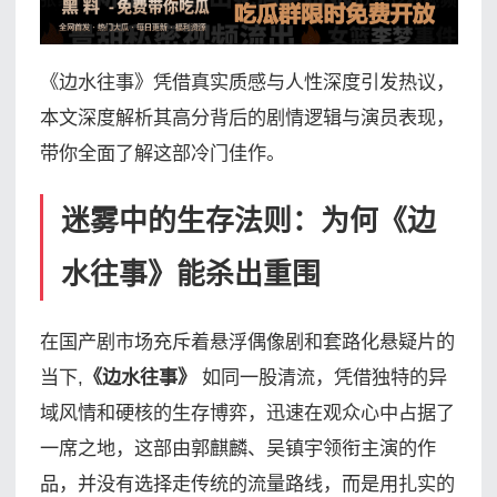
《边水往事》凭借真实质感与人性深度引发热议，
本文深度解析其高分背后的剧情逻辑与演员表现，
带你全面了解这部冷门佳作。
迷雾中的生存法则：为何《边
水往事》能杀出重围
在国产剧市场充斥着悬浮偶像剧和套路化悬疑片的
当下,
《边水往事》
如同一股清流，凭借独特的异
域风情和硬核的生存博弈，迅速在观众心中占据了
一席之地，这部由郭麒麟、吴镇宇领衔主演的作
品，并没有选择走传统的流量路线，而是用扎实的