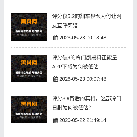
评分仅5.2的翻车视频为何让网
友直呼离谱
2026-05-23 00:18:48
评分破9的冷门剧黑料正能量
APP下载为何被低估
2026-05-23 00:07:48
评分8.9背后的真相，这部冷门
日剧为何被低估？
2026-05-22 21:49:14