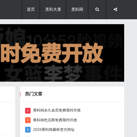
首页
黑料大事
黑料网
热门文章
黑料网永久会员免费限时开放
1
黑料网吃瓜群免费限时开放
2
2026黑料网最新官方网址
3