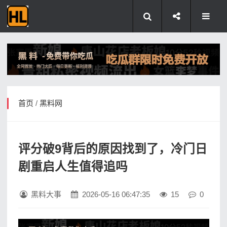
首页
/
黑料网
评分破9背后的原因找到了，冷门日
剧重启人生值得追吗
黑料大事
2026-05-16 06:47:35
15
0