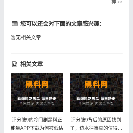
神
>>
您可以还会对下面的文章感兴趣：
暂无相关文章
相关文章
评分破9的冷门剧黑料正
评分破9背后的原因找到
能量APP下载为何被低估
了，边水往事真的值得熬