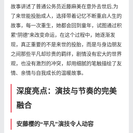
故事讲述了普通公务员近藤麻美在意外去世后,为
了来世能投胎成人，选择带着记忆不断重启人生的
故事，每一次重生，她都会回到童年，试图通过积
累“阴德”来改变命运，在这个过程中，她逐渐发
现，真正重要的不是来世的投胎，而是与身边朋友
之间那些平凡却珍贵的羁绊，剧情没有宏大的世界
观，也没有激烈的冲突，却用细腻的笔触描绘了友
情、亲情与自我成长的温暖故事。
深度亮点：演技与节奏的完美
融合
安藤樱的“平凡”演技令人动容