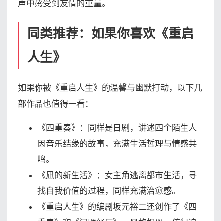
声中感受到友情的重量。
同类推荐：如果你喜欢《重启
人生》
如果你被《重启人生》的温馨与幽默打动，以下几
部作品也值得一看：
《四重奏》：同样是日剧，讲述四个陌生人
因音乐结缘的故事，充满生活哲理与情感共
鸣。
《凪的新生活》：女主角逃离都市生活，寻
找自我价值的过程，同样充满治愈感。
《重启人生》的编剧坂元裕二还创作了《四