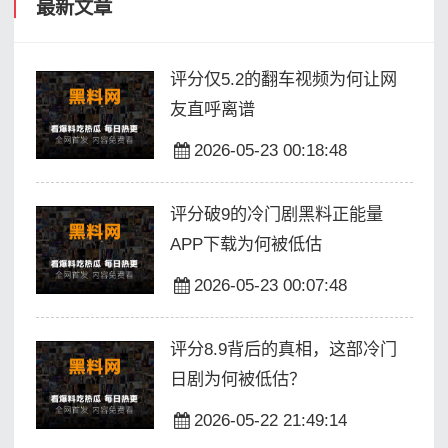
最新文章
评分仅5.2的翻车视频为何让网
友直呼离谱
2026-05-23 00:18:48
评分破9的冷门剧黑料正能量
APP下载为何被低估
2026-05-23 00:07:48
评分8.9背后的真相，这部冷门
日剧为何被低估？
2026-05-22 21:49:14