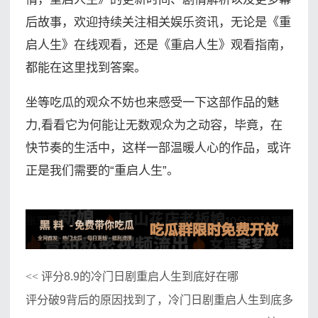
后故事，欢迎持续关注相关娱乐资讯，无论是《重
启人生》在线观看，还是《重启人生》观看指南，
都能在这里找到答案。
坐等吃瓜的观众不妨也来感受一下这部作品的魅
力,看看它为何能让无数观众为之动容，毕竟，在
快节奏的生活中，这样一部温暖人心的作品，或许
正是我们需要的“重启人生”。
评分8.9的冷门日剧重启人生到底好在哪
<<
评分破9背后的原因找到了，冷门日剧重启人生到底多