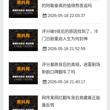
的阿勒泰真的值得熬夜追吗
2026-05-18 22:03:37
评分破9背后的原因找到了，冷
门日剧重启人生为何封神
2026-05-18 21:52:59
评分暴跌背后的真相，迷雾剧场
新剧口碑翻车了吗
2026-05-18 21:40:17
网传某网红翻车背后竟藏着正能
量反转