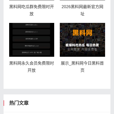
黑料网吃瓜群免费限时开
2026黑料网最新官方网
放
址
黑料网永久会员免费限时
展示_黑料网今日黑料首
开放
页
热门文章