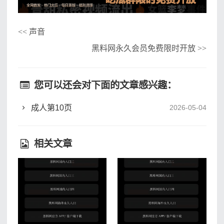
声音
<<
黑料网永久会员免费限时开放
>>
您可以还会对下面的文章感兴趣：
成人第10页
2026-05-04
相关文章