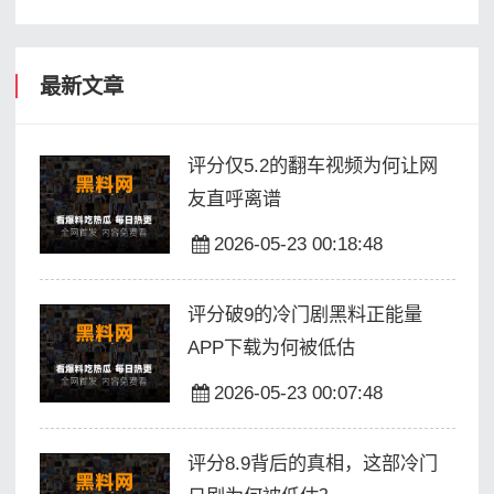
最新文章
评分仅5.2的翻车视频为何让网
友直呼离谱
2026-05-23 00:18:48
评分破9的冷门剧黑料正能量
APP下载为何被低估
2026-05-23 00:07:48
评分8.9背后的真相，这部冷门