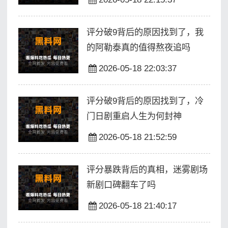
评分破9背后的原因找到了，我
的阿勒泰真的值得熬夜追吗
2026-05-18 22:03:37
评分破9背后的原因找到了，冷
门日剧重启人生为何封神
2026-05-18 21:52:59
评分暴跌背后的真相，迷雾剧场
新剧口碑翻车了吗
2026-05-18 21:40:17