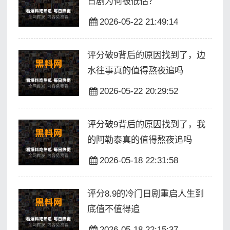
日剧为何被低估？
2026-05-22 21:49:14
评分破9背后的原因找到了，边
水往事真的值得熬夜追吗
2026-05-22 20:29:52
评分破9背后的原因找到了，我
的阿勒泰真的值得熬夜追吗
2026-05-18 22:31:58
评分8.9的冷门日剧重启人生到
底值不值得追
2026-05-18 22:15:37