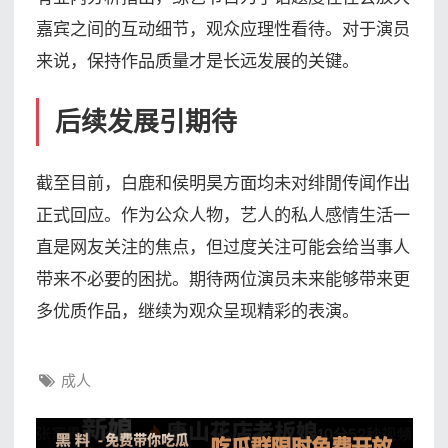
嘉宾之间的互动细节，观众应理性看待。对于演员
来说，保持作品质量才是长远发展的关键。
后续发展引期待
截至目前，白鹿和侯明昊方面均未对绯閒传闻作出
正式回应。作为公众人物，艺人的私人感情生活一
直是网友关注的焦点，但过度关注可能会给当事人
带来不必要的困扰。期待两位演员未来能够带来更
多优质作品，继续为观众呈现精彩的表演。
成人