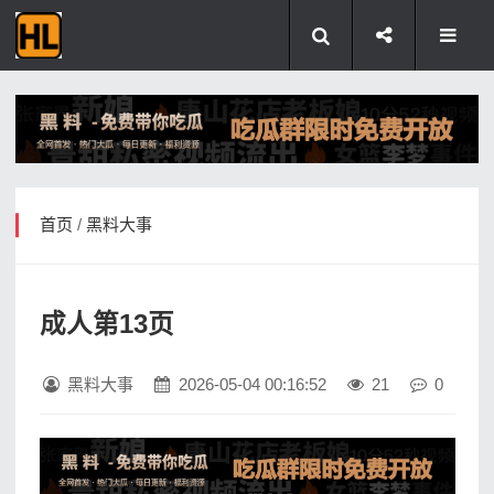
首页
/
黑料大事
成人第13页
黑料大事
2026-05-04 00:16:52
21
0